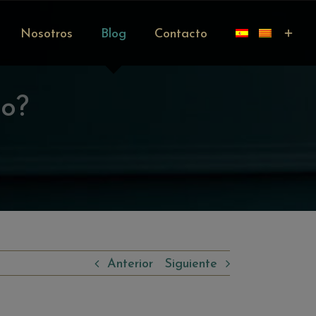
Nosotros
Blog
Contacto
no?
Anterior
Siguiente