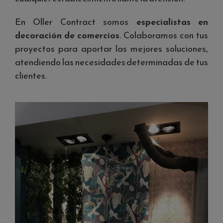
En Oller Contract somos
especialistas en
decoración de comercios
. Colaboramos con tus
proyectos para aportar las mejores soluciones,
atendiendo las necesidades determinadas de tus
clientes.