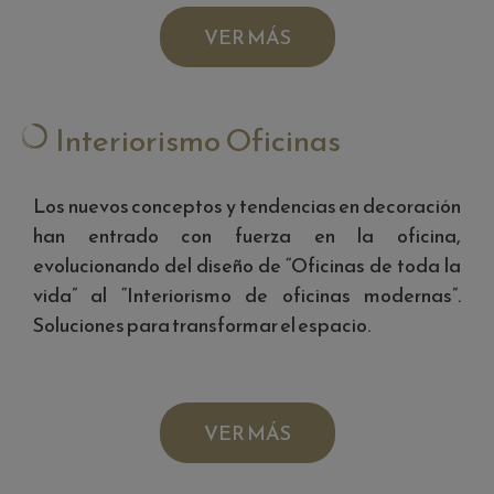
VER MÁS
Interiorismo Oficinas
Los nuevos conceptos y tendencias en decoración
han entrado con fuerza en la oficina,
evolucionando del diseño de “Oficinas de toda la
vida” al “Interiorismo de oficinas modernas”.
Soluciones para transformar el espacio.
VER MÁS