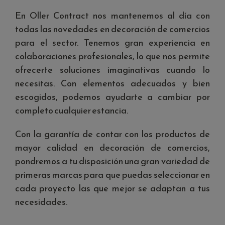
En Oller Contract nos mantenemos al día con
todas las novedades en decoración de comercios
para el sector. Tenemos gran experiencia en
colaboraciones profesionales, lo que nos permite
ofrecerte soluciones imaginativas cuando lo
necesitas. Con elementos adecuados y bien
escogidos, podemos ayudarte a cambiar por
completo cualquier estancia.
Con la garantía de contar con los productos de
mayor calidad en decoración de comercios,
pondremos a tu disposición una gran variedad de
primeras marcas para que puedas seleccionar en
cada proyecto las que mejor se adaptan a tus
necesidades.