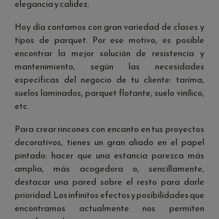
elegancia y calidez.
Hoy día contamos con gran variedad de clases y
tipos de parquet. Por ese motivo, es posible
encontrar la mejor solución de resistencia y
mantenimiento, según las necesidades
específicas del negocio de tu cliente: tarima,
suelos laminados, parquet flotante, suelo vinílico,
etc.
Para crear rincones con encanto en tus proyectos
decorativos, tienes un gran aliado en el papel
pintado: hacer que una estancia parezca más
amplia, más acogedora o, sencillamente,
destacar una pared sobre el resto para darle
prioridad. Los infinitos efectos y posibilidades que
encontramos actualmente nos permiten