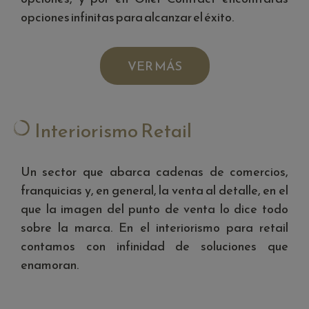
opciones infinitas para alcanzar el éxito.
VER MÁS
Interiorismo Retail
Un sector que abarca cadenas de comercios,
franquicias y, en general, la venta al detalle, en el
que la imagen del punto de venta lo dice todo
sobre la marca. En el interiorismo para retail
contamos con infinidad de soluciones que
enamoran.