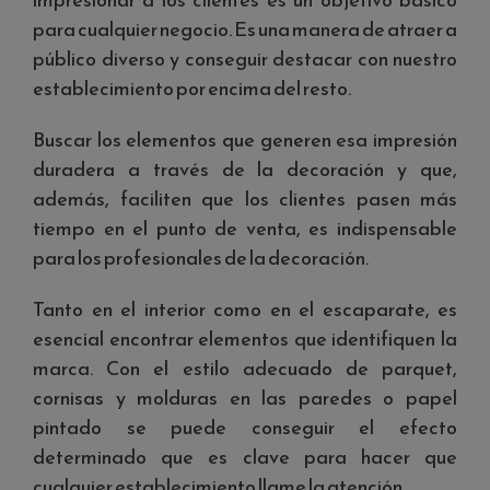
para cualquier negocio. Es una manera de atraer a
público diverso y conseguir destacar con nuestro
establecimiento por encima del resto.
Buscar los elementos que generen esa impresión
duradera a través de la decoración y que,
además, faciliten que los clientes pasen más
tiempo en el punto de venta, es indispensable
para los profesionales de la decoración.
Tanto en el interior como en el escaparate, es
esencial encontrar elementos que identifiquen la
marca. Con el estilo adecuado de parquet,
cornisas y molduras en las paredes o papel
pintado se puede conseguir el efecto
determinado que es clave para hacer que
cualquier establecimiento llame la atención.