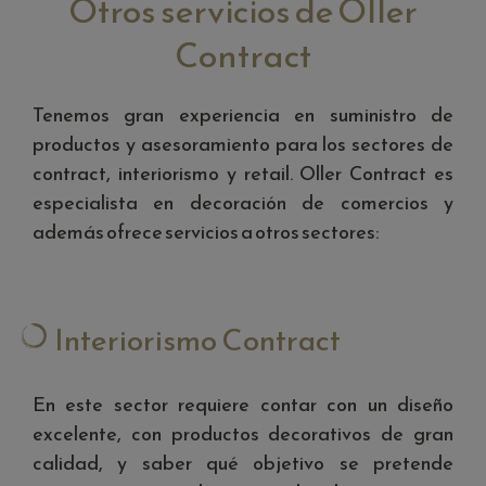
Otros servicios de Oller
Contract
Tenemos gran experiencia en suministro de
productos y asesoramiento para los sectores de
contract, interiorismo y retail. Oller Contract es
especialista en decoración de comercios y
además ofrece servicios a otros sectores:
Interiorismo Contract
En este sector requiere contar con un diseño
excelente, con productos decorativos de gran
calidad, y saber qué objetivo se pretende