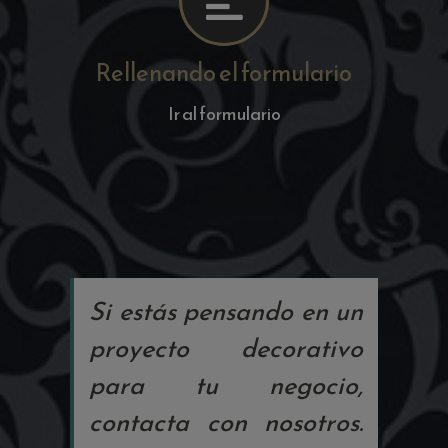
Rellenando el formulario
Ir al formulario
Si estás pensando en un
proyecto decorativo
para tu negocio,
contacta con nosotros.