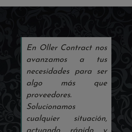
En Oller Contract nos
avanzamos a tus
necesidades para ser
algo más que
proveedores.
Solucionamos
cualquier situación,
actuando rápido y