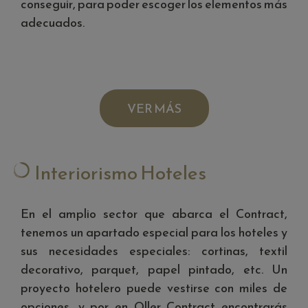
conseguir, para poder escoger los elementos más
adecuados.
VER MÁS
Interiorismo Hoteles
En el amplio sector que abarca el Contract,
tenemos un apartado especial para los hoteles y
sus necesidades especiales: cortinas, textil
decorativo, parquet, papel pintado, etc. Un
proyecto hotelero puede vestirse con miles de
opciones, y por en Oller Contract encontrarás