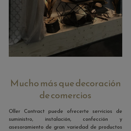
Mucho más que decoración
de comercios
Oller Contract puede ofrecerte servicios de
suministro, instalación, confección y
asesoramiento de gran variedad de productos