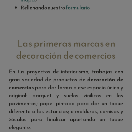
Rellenando nuestro
formulario
Las primeras marcas en
decoración de comercios
En tus proyectos de interiorismo, trabajas con
gran variedad de productos de
decoración de
comercios
para dar forma a ese espacio único y
original: parquet y suelos vinílicos en los
pavimentos; papel pintado para dar un toque
diferente a las estancias; o molduras, cornisas y
zócalos para finalizar aportando un toque
elegante.