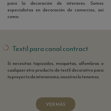
para la decoración de interiores. Somos
especialistas en decoración de comercios, así
como:
Textil para canal contract
Si necesitas tapizados, moquetas, alfombras o
cualquier otro producto de textil decorativo para
tu proyecto de interiorismo, nosotros lo tenemos.
VER MÁS