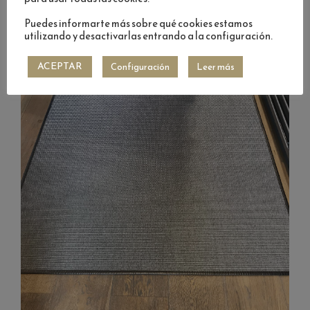
Puedes informarte más sobre qué cookies estamos
utilizando y desactivarlas entrando a la configuración.
ACEPTAR
Configuración
Leer más