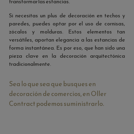
transformar las estancias.
Si necesitas un plus de decoración en techos y
paredes, puedes optar por el uso de cornisas,
zócalos y molduras. Estos elementos tan
versátiles, aportan elegancia a las estancias de
forma instantánea. Es por eso, que han sido una
pieza clave en la decoración arquitectónica
tradicionalmente.
Sea lo que sea que busques en
decoración de comercios, en Oller
Contract podemos suministrarlo.