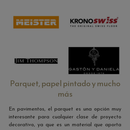
Parquet, papel pintado y mucho
más
En pavimentos, el parquet es una opción muy
interesante para cualquier clase de proyecto
decorativo, ya que es un material que aporta