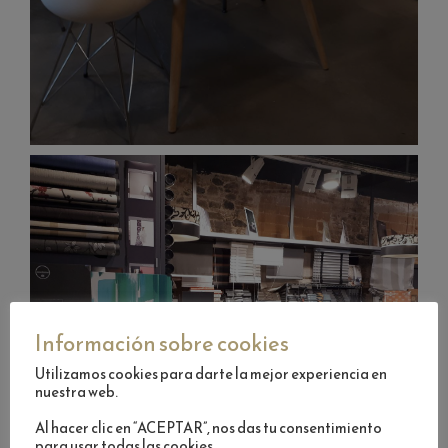
Información sobre cookies
Utilizamos cookies para darte la mejor experiencia en
nuestra web.
Al hacer clic en “ACEPTAR”, nos das tu consentimiento
para usar todas las cookies.