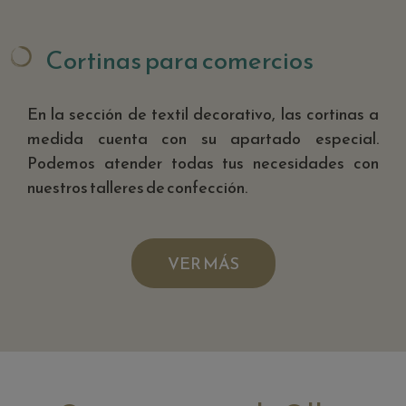
Cortinas para comercios
En la sección de textil decorativo, las cortinas a
medida cuenta con su apartado especial.
Podemos atender todas tus necesidades con
nuestros talleres de confección.
VER MÁS