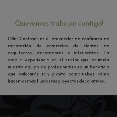
¡Queremos trabajar contigo!
Oller Contract es el proveedor de confianza de
decoración de comercios de cientos de
arquitectos, decoradores e interioristas. La
amplia experiencia en el sector que acumula
nuestro equipo de profesionales es un beneficio
que valorarás tan pronto compruebes cómo
hacemos más fluidos tus proyectos decorativos.