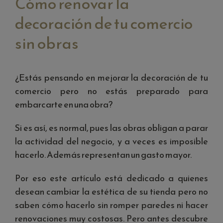
Cómo renovar la
decoración de tu comercio
sin obras
¿Estás pensando en mejorar la decoración de tu
comercio pero no estás preparado para
embarcarte en una obra?
Si es así, es normal, pues las obras obligan a parar
la actividad del negocio, y a veces es imposible
hacerlo. Además representan un gasto mayor.
Por eso este artículo está dedicado a quienes
desean cambiar la estética de su tienda pero no
saben cómo hacerlo sin romper paredes ni hacer
renovaciones muy costosas. Pero antes descubre