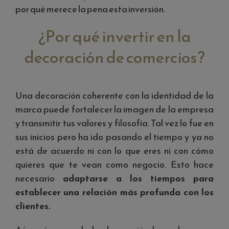
por qué merece la pena esta inversión.
¿Por qué invertir en la
decoración de comercios?
Una decoración coherente con la identidad de la
marca puede fortalecer la imagen de la empresa
y transmitir tus valores y filosofía. Tal vez lo fue en
sus inicios pero ha ido pasando el tiempo y ya no
está de acuerdo ni con lo que eres ni con cómo
quieres que te vean como negocio. Esto hace
necesario
adaptarse a los tiempos para
establecer una relación más profunda con los
clientes.