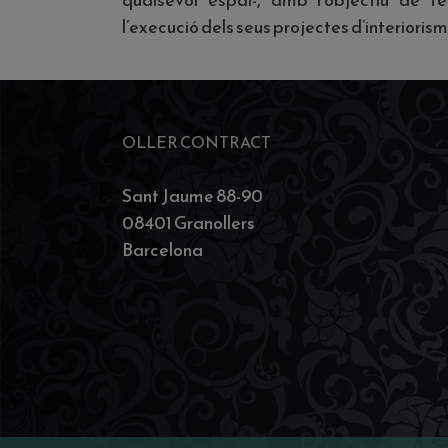
l’execució dels seus projectes d’interiorism
OLLER CONTRACT
Sant Jaume 88-90
08401 Granollers
Barcelona