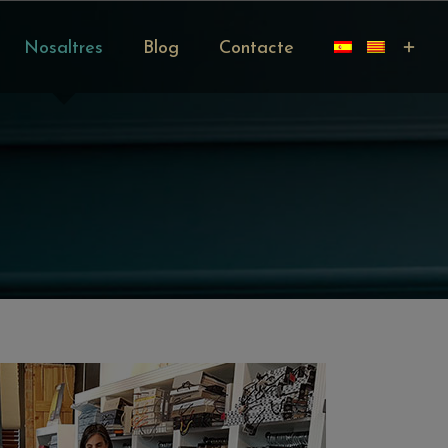
Nosaltres
Blog
Contacte