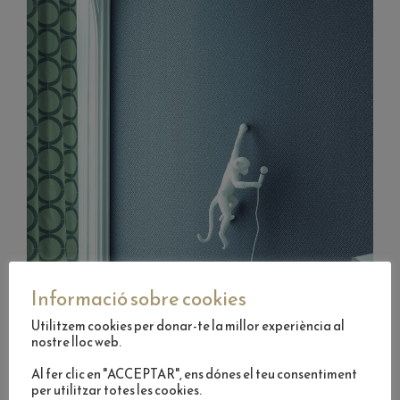
Informació sobre cookies
Utilitzem cookies per donar-te la millor experiència al
nostre lloc web.
Al fer clic en "ACCEPTAR", ens dónes el teu consentiment
per utilitzar totes les cookies.